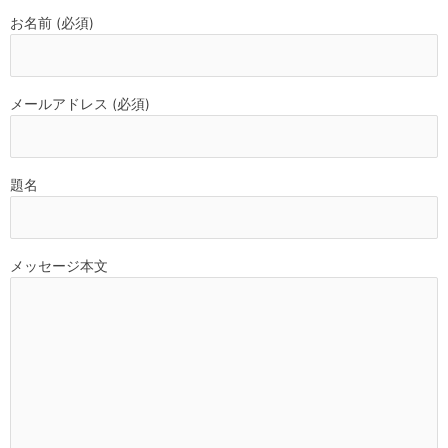
お名前 (必須)
メールアドレス (必須)
題名
メッセージ本文