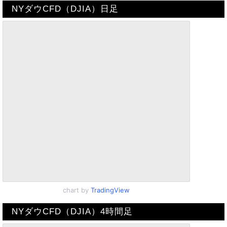
NYダウCFD（DJIA）日足
chart by
TradingView
NYダウCFD（DJIA）4時間足