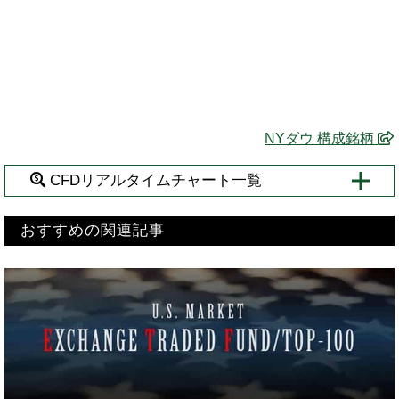
NYダウ 構成銘柄
CFDリアルタイムチャート一覧
おすすめの関連記事