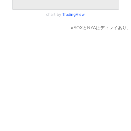
chart by
TradingView
※
SOXとNYAはディレイあり。