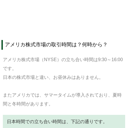
アメリカ株式市場の取引時間は？何時から？
アメリカ株式市場（NYSE）の立ち合い時間は9:30～16:00
です。
日本の株式市場と違い、お昼休みはありません。
またアメリカでは、サマータイムが導入されており、夏時
間と冬時間があります。
日本時間での立ち合い時間は、下記の通りです。