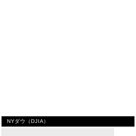
NYダウ（DJIA）