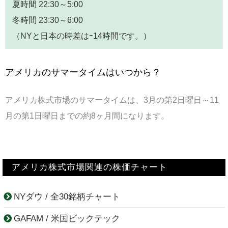
夏時間 22:30～5:00
冬時間 23:30～6:00
（NYと日本の時差は
ｰ14
時間です。）
アメリカのサマータイムはいつから？
アメリカ株式市場のサマータイムは、3月の第2日曜日～11
月の第1日曜日までの約8ヶ月間になります。
アメリカ株式市場関連の株価チャート
NYダウ / 全30銘柄チャート
GAFAM / 米国ビックテック