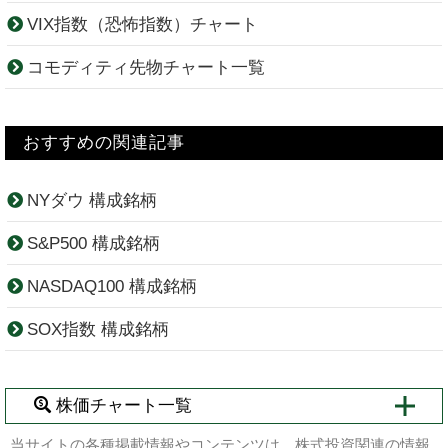
VIX指数（恐怖指数）チャート
コモディティ先物チャート一覧
おすすめの関連記事
NYダウ 構成銘柄
S&P500 構成銘柄
NASDAQ100 構成銘柄
SOX指数 構成銘柄
株価チャート一覧
当サイトの各種掲載情報やコンテンツは、株式投資関連の情報