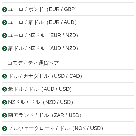
ユーロ / ポンド（EUR / GBP）
ユーロ / 豪ドル（EUR / AUD）
ユーロ / NZドル（EUR / NZD）
豪ドル / NZドル（AUD / NZD）
コモディティ通貨ペア
ドル / カナダドル（USD / CAD）
豪ドル / ドル（AUD / USD）
NZドル / ドル（NZD / USD）
南アランド / ドル（ZAR / USD）
ノルウェークローネ / ドル（NOK / USD）