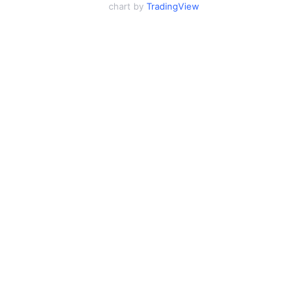
chart by
TradingView