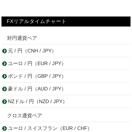
FXリアルタイムチャート
対円通貨ペア
元 / 円（CNH / JPY）
ユーロ / 円（EUR / JPY）
ポンド / 円（GBP / JPY）
豪ドル / 円（AUD / JPY）
NZドル / 円（NZD / JPY）
クロス通貨ペア
ユーロ / スイスフラン（EUR / CHF）