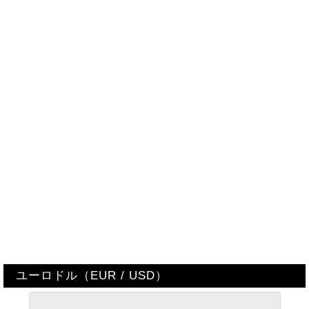
ユーロドル（EUR / USD）